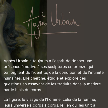
Agnès Urbain a toujours à l'esprit de donner une
présence émotive à ses sculptures en bronze qui
témoignent de l'identité, de la condition et de l'intimité
humaines. Elle cherche, étudie et explore ces
questions en essayant de les traduire dans la matière
par le biais du corps.
La figure, le visage de l'homme, celui de la femme,
leurs universels corps à corps, le lien qui les unit à