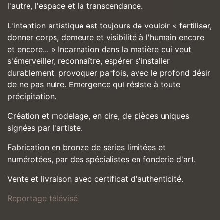
l'autre, l'espace et la transcendance.
L'intention artistique est toujours de vouloir « fertiliser,
donner corps, demeure et visibilité à l'humain encore
et encore... » Incarnation dans la matière qui veut
s'émerveiller, reconnaître, espérer s'installer
durablement, provoquer parfois, avec le profond désir
de ne pas nuire. Emergence qui résiste à toute
précipitation.
Création et modelage, en cire, de pièces uniques
signées par l'artiste.
Fabrication en bronze de séries limitées et
numérotées, par des spécialistes en fonderie d'art.
Vente et livraison avec certificat d'authenticité.
Reportage télévisé